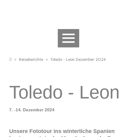
>
Reiseberichte
>
Toledo - Leon Dezember 2024
Toledo - Leon
7. -14. Dezember 2024
Unsere Fototour ins winterliche Spanien