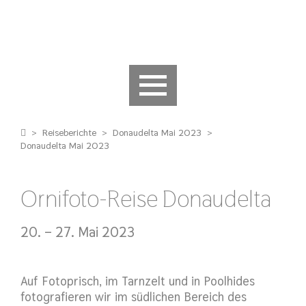
>
Reiseberichte
>
Donaudelta Mai 2023
>
Donaudelta Mai 2023
Ornifoto-Reise Donaudelta
20. – 27. Mai 2023
Auf Fotoprisch, im Tarnzelt und in Poolhides
fotografieren wir im südlichen Bereich des