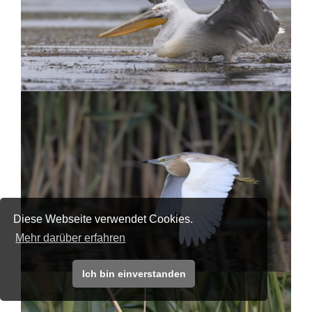
Diese Webseite verwendet Cookies.
Mehr darüber erfahren
Ich bin einverstanden