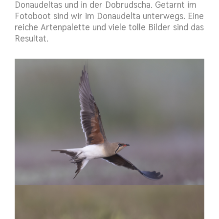
Donaudeltas und in der Dobrudscha. Getarnt im
Fotoboot sind wir im Donaudelta unterwegs. Eine
reiche Artenpalette und viele tolle Bilder sind das
Resultat.