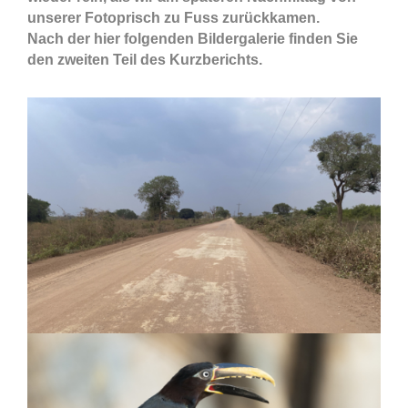
unserer Fotoprisch zu Fuss zurückkamen.
Nach der hier folgenden Bildergalerie finden Sie
den zweiten Teil des Kurzberichts.