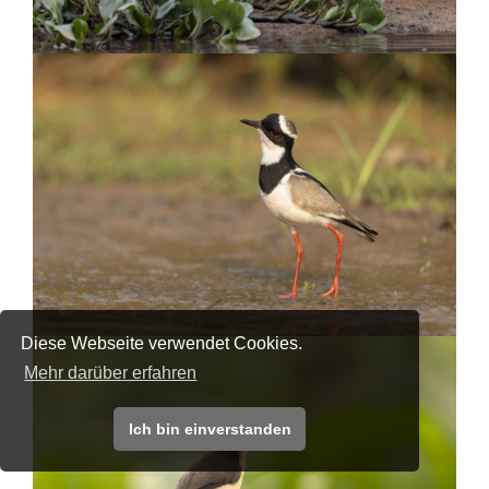
Diese Webseite verwendet Cookies.
Mehr darüber erfahren
Ich bin einverstanden