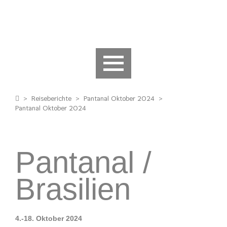
>
Reiseberichte
>
Pantanal Oktober 2024
>
Pantanal Oktober 2024
Pantanal /
Brasilien
4.-18. Oktober 2024