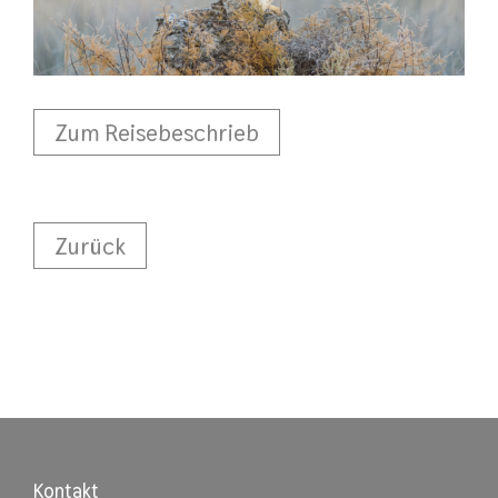
Zum Reisebeschrieb
Zurück
Kontakt