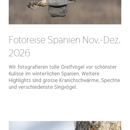
Fotoreise Spanien Nov.-Dez.
2026
Wir fotografieren tolle Greifvögel vor schönster
Kulisse im winterlichen Spanien. Weitere
Highlights sind grosse Kranichschwärme, Spechte
und verschiedenste Singvögel.