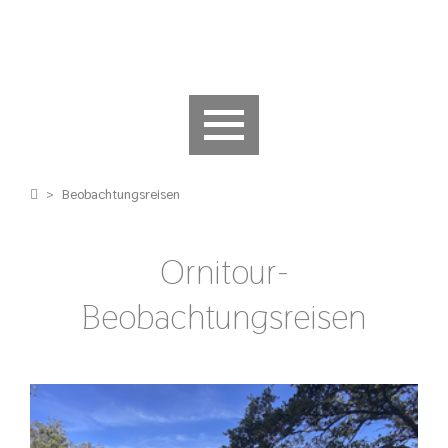
>
Beobachtungsreisen
Ornitour-
Beobachtungsreisen