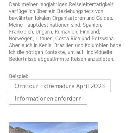
Dank meiner langjährigen Reiseleitertätigkeit
verfüge ich über ein Beziehungsnetz von
bewährten lokalen Organisatoren und Guides.
Meine Hauptdestinationen sind: Spanien,
Frankreich, Ungarn, Rumänien, Finnland,
Norwegen, Litauen, Costa Rica und Botswana.
Aber auch in Kenia, Brasilien und Kolumbien habe
ich die nötigen Kontakte, um auf individuelle
Bedürfnisse abgestimmte Reisen anzubieten.
Beispiel:
Ornitour Extremadura April 2023
Informationen anfordern