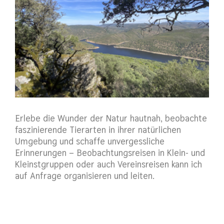
Erlebe die Wunder der Natur hautnah, beobachte
faszinierende Tierarten in ihrer natürlichen
Umgebung und schaffe unvergessliche
Erinnerungen – Beobachtungsreisen in Klein- und
Kleinstgruppen oder auch Vereinsreisen kann ich
auf Anfrage organisieren und leiten.