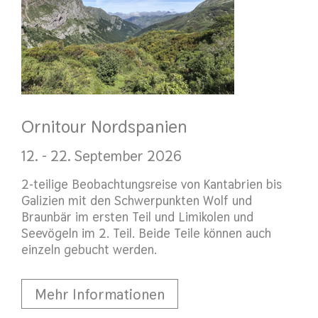
Ornitour Nordspanien
12. - 22. September 2026
2-teilige Beobachtungsreise von Kantabrien bis
Galizien mit den Schwerpunkten Wolf und
Braunbär im ersten Teil und Limikolen und
Seevögeln im 2. Teil. Beide Teile können auch
einzeln gebucht werden.
Mehr Informationen