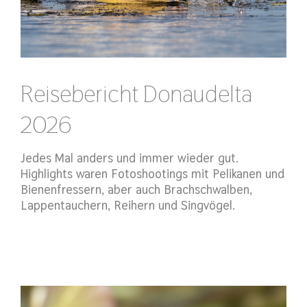
Reisebericht Donaudelta
2026
Jedes Mal anders und immer wieder gut.
Highlights waren Fotoshootings mit Pelikanen und
Bienenfressern, aber auch Brachschwalben,
Lappentauchern, Reihern und Singvögel.