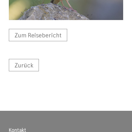
Zum Reisebericht
Zurück
Kontakt