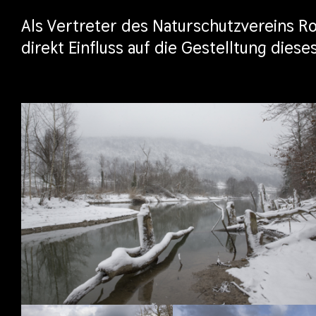
Als Vertreter des Naturschutzvereins R
direkt Einfluss auf die Gestelltung di